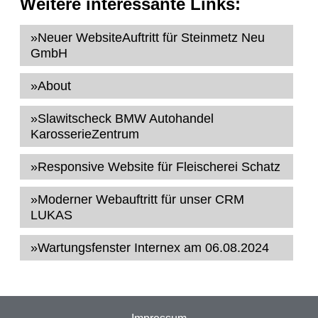
Weitere interessante Links:
»Neuer WebsiteAuftritt für Steinmetz Neu
GmbH
»About
»Slawitscheck BMW Autohandel
KarosserieZentrum
»Responsive Website für Fleischerei Schatz
»Moderner Webauftritt für unser CRM
LUKAS
»Wartungsfenster Internex am 06.08.2024