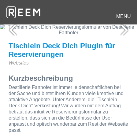
MENU
Tischlein Deck Dich Plugin für
Reservierungen
Websites
Kurzbeschreibung
Destillerie Farthofer ist immer leidenschaftlichen bei
der Sache und bietet ihren Kunden viele kreative und
attraktive Angebote. Unter Anderem: die "Tischlein
Deck Dich" Verkostung! Wir wurden mit dem Auftrag
betraut das intuitive Reservierungsformular zu
erstellen, dass sich an die Bedürfnisse der User
anpasst und optisch wunderbar zum Rest der Webseite
passt.