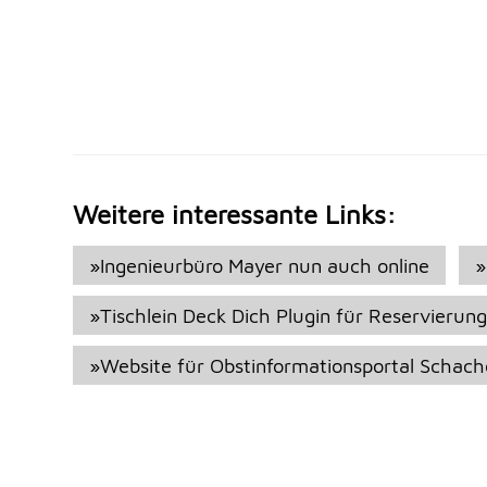
Weitere interessante Links:
»Ingenieurbüro Mayer nun auch online
»
»Tischlein Deck Dich Plugin für Reservierun
»Website für Obstinformationsportal Schach