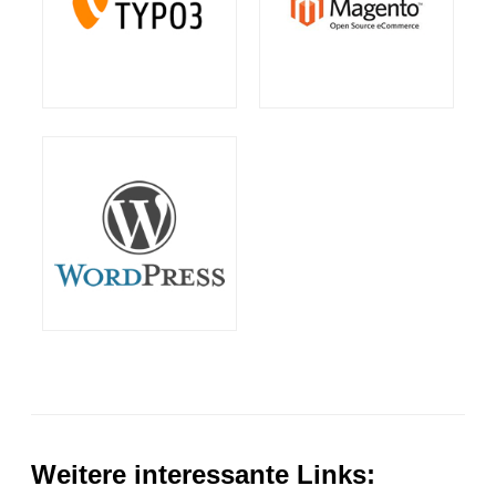
Weitere interessante Links: