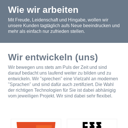
Wie wir arbeiten
Mit Freude, Leidenschaft und Hingabe, wollen wir
unsere Kunden tagtäglich aufs Neue beeindrucken und
mehr als einfach nur zufrieden stellen.
Wir entwickeln (uns)
Wir bewegen uns stets am Puls der Zeit und sind
darauf bedacht uns laufend weiter zu bilden und zu
entwickeln. Wir "sprechen" eine Vielzahl an modernen
"Sprachen" und sind dafür auch zertifiziert. Die Wahl
der richtigen Technologien für Sie ist dabei abhänigig
vom jeweiligen Projekt. Wir sind dabei sehr flexibel.