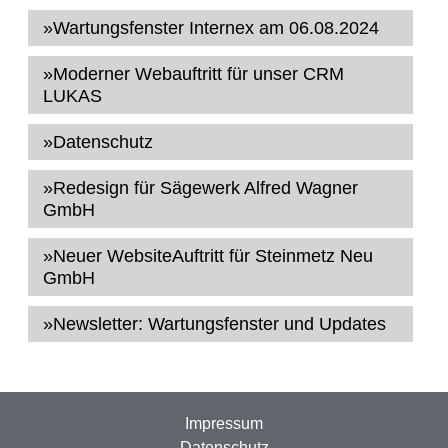
»Wartungsfenster Internex am 06.08.2024
»Moderner Webauftritt für unser CRM
LUKAS
»Datenschutz
»Redesign für Sägewerk Alfred Wagner
GmbH
»Neuer WebsiteAuftritt für Steinmetz Neu
GmbH
»Newsletter: Wartungsfenster und Updates
Impressum
Datenschutz