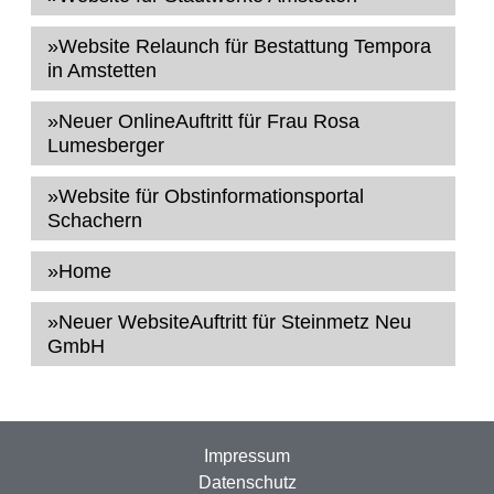
»Website Relaunch für Bestattung Tempora
in Amstetten
»Neuer OnlineAuftritt für Frau Rosa
Lumesberger
»Website für Obstinformationsportal
Schachern
»Home
»Neuer WebsiteAuftritt für Steinmetz Neu
GmbH
Impressum
Datenschutz