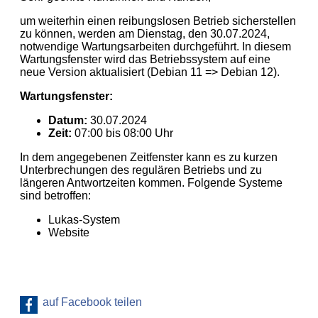
um weiterhin einen reibungslosen Betrieb sicherstellen
zu können, werden am Dienstag, den 30.07.2024,
notwendige Wartungsarbeiten durchgeführt. In diesem
Wartungsfenster wird das Betriebssystem auf eine
neue Version aktualisiert (Debian 11 => Debian 12).
Wartungsfenster:
Datum:
30.07.2024
Zeit:
07:00 bis 08:00 Uhr
In dem angegebenen Zeitfenster kann es zu kurzen
Unterbrechungen des regulären Betriebs und zu
längeren Antwortzeiten kommen. Folgende Systeme
sind betroffen:
Lukas-System
Website
auf Facebook teilen