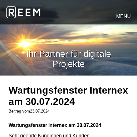
MENU
Ihr Partner für digitale
Projekte
Wartungsfenster Internex
am 30.07.2024
Beitrag vom23.07.2024
Wartungsfenster Internex am 30.07.2024
Sehr geehrte Kundinnen und Kunden,