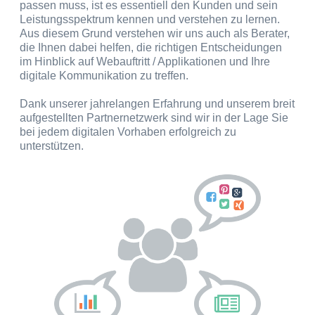
passen muss, ist es essentiell den Kunden und sein
Leistungsspektrum kennen und verstehen zu lernen.
Aus diesem Grund verstehen wir uns auch als Berater,
die Ihnen dabei helfen, die richtigen Entscheidungen
im Hinblick auf Webauftritt / Applikationen und Ihre
digitale Kommunikation zu treffen.
Dank unserer jahrelangen Erfahrung und unserem breit
aufgestellten Partnernetzwerk sind wir in der Lage Sie
bei jedem digitalen Vorhaben erfolgreich zu
unterstützen.