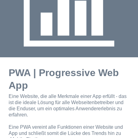
PWA | Progressive Web
App
Eine Website, die alle Merkmale einer App erfüllt - das
ist die ideale Lösung für alle Webseitenbetreiber und
die Enduser, um ein optimales Anwendererlebnis zu
erfahren.
Eine PWA vereint alle Funktionen einer Website und
App und schließt somit die Lücke des Trends hin zu