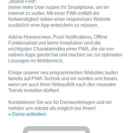
„Mobile First“.
Immer mehr User nutzen ihr Smartphone, um im
Internet zu surfen. Mit einer PWA entfällt die
Notwendigkeit neben einer responsiven Website
zusätzlich eine App entwickeln zu müssen.
Add-to-Homescreen, Push Notifications, Offline
Funktionalität und keine Installation sind die
wichtigsten Charakteristika einer PWA, die sie von
nativen Apps geerbt hat und machen sie zur optimalen
Lösungen im Webbereich.
Einige unserer neu programmierten Websites laufen
bereits auf PWA-Technik und wir würden uns freuen,
wenn wir auch Ihren Webauftritt nach den neuesten
Trends erstellen dürften!
Kontaktieren Sie uns für Demounterlagen und wir
melden uns sobald als möglich bei Ihnen!
» Demo anfordern