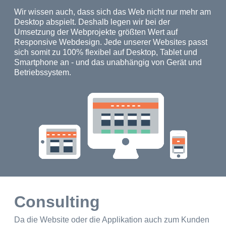
Wir wissen auch, dass sich das Web nicht nur mehr am
Desktop abspielt. Deshalb legen wir bei der
Umsetzung der Webprojekte größten Wert auf
Responsive Webdesign. Jede unserer Websites passt
sich somit zu 100% flexibel auf Desktop, Tablet und
Smartphone an - und das unabhängig von Gerät und
Betriebssystem.
Consulting
Da die Website oder die Applikation auch zum Kunden