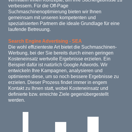
verbessern. Für die Off-Page
Suchmaschinenoptimierung bieten wir Ihnen
gemeinsam mit unseren kompetenten und
spezialisierten Partnern die ideale Grundlage für eine
laufende Betreuung.
Search Engine Advertising - SEA
Die wohl effizienteste Art bietet die Suchmaschinen-
Werbung, bei der Sie bereits durch einen geringen
Kosteneinsatz wertvolle Ergebnisse erzielen. Ein
Beispiel dafür ist natürlich Google Adwords. Wir
entwickeln Ihre Kampagnen, analysieren und
optimieren diese, um so noch bessere Ergebnisse zu
erzielen. Dieser Prozess findet immer in engem
Kontakt zu Ihnen statt, wobei Kosteneinsatz und
definierte bzw. erreichte Ziele gegenübergestellt
werden.