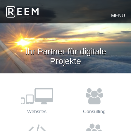
MENU
Ihr Partner für digitale
Projekte
Websites
Consulting