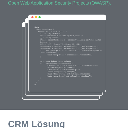
Open Web Application Security Projects (OWASP).
CRM Lösung