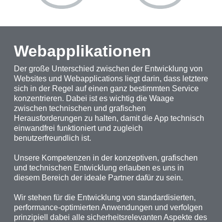
Webapplikationen
Der große Unterschied zwischen der Entwicklung von
Websites und Webapplications liegt darin, dass letztere
sich in der Regel auf einen ganz bestimmten Service
konzentrieren. Dabei ist es wichtig die Waage
zwischen technischen und grafischen
Herausforderungen zu halten, damit die App technisch
einwandfrei funktioniert und zugleich
benutzerfreundlich ist.
Unsere Kompetenzen in der konzeptiven, grafischen
und technischen Entwicklung erlauben es uns in
diesem Bereich der ideale Partner dafür zu sein.
Wir stehen für die Entwicklung von standardisierten,
performance-optimierten Anwendungen und verfolgen
prinzipiell dabei alle sicherheitsrelevanten Aspekte des