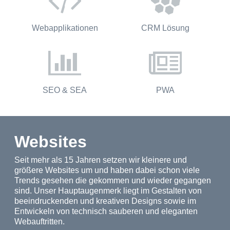
Webapplikationen
CRM Lösung
SEO & SEA
PWA
Websites
Seit mehr als 15 Jahren setzen wir kleinere und
größere Websites um und haben dabei schon viele
Trends gesehen die gekommen und wieder gegangen
sind. Unser Hauptaugenmerk liegt im Gestalten von
beeindruckenden und kreativen Designs sowie im
Entwickeln von technisch sauberen und eleganten
Webauftritten.