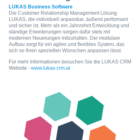
LUKAS Business Software
Die Customer Relationship Management Lösung
LUKAS, die individuell anpassbar, äußerst performant
und sicher ist. Mehr als ein Jahrzehnt Entwicklung und
ständige Erweiterungen sorgen dafür stets mit
modernen Neuerungen mitzuhalten. Der modulare
Aufbau sorgt für ein agiles und flexibles System, das
sich so Ihren speziellen Wünschen anpassen lässt.
Für mehr Informationen besuchen Sie die LUKAS CRM
Website -
www.lukas-crm.at